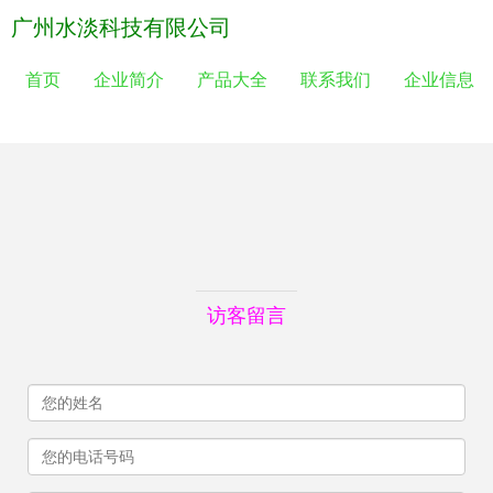
广州水淡科技有限公司
首页
企业简介
产品大全
联系我们
企业信息
访客留言