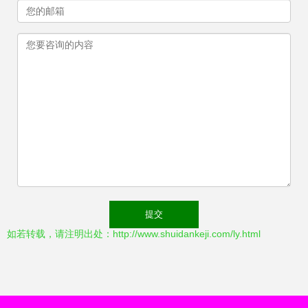
如若转载，请注明出处：http://www.shuidankeji.com/ly.html