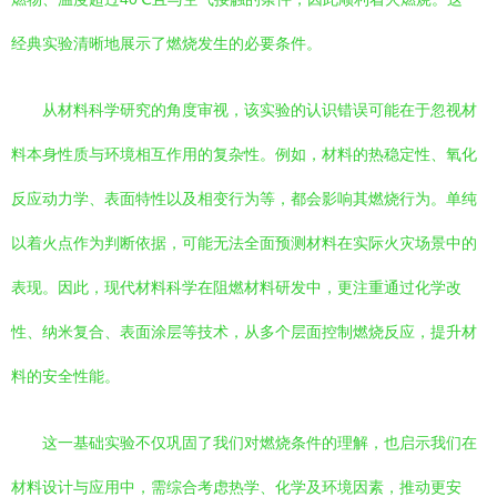
经典实验清晰地展示了燃烧发生的必要条件。
从材料科学研究的角度审视，该实验的认识错误可能在于忽视材
料本身性质与环境相互作用的复杂性。例如，材料的热稳定性、氧化
反应动力学、表面特性以及相变行为等，都会影响其燃烧行为。单纯
以着火点作为判断依据，可能无法全面预测材料在实际火灾场景中的
表现。因此，现代材料科学在阻燃材料研发中，更注重通过化学改
性、纳米复合、表面涂层等技术，从多个层面控制燃烧反应，提升材
料的安全性能。
这一基础实验不仅巩固了我们对燃烧条件的理解，也启示我们在
材料设计与应用中，需综合考虑热学、化学及环境因素，推动更安