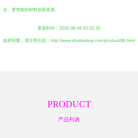
全、更智能的材料创新发展。
更新时间：2026-08-06 02:52:25
如若转载，请注明出处：http://www.shuidankeji.com/product/86.html
PRODUCT
产品列表