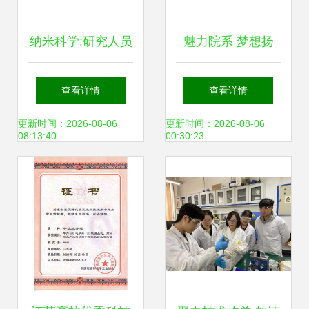
纳米科学:研究人员
魅力院系 梦想扬
直接首次证明了稳
帆，学在食化
查看详情
查看详情
定的超长1D碳链!
更新时间：2026-08-06
更新时间：2026-08-06
08:13:40
00:30:23