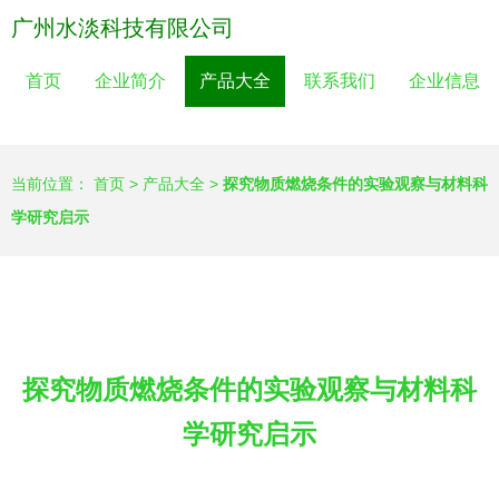
广州水淡科技有限公司
首页
企业简介
产品大全
联系我们
企业信息
当前位置：
首页
>
产品大全
>
探究物质燃烧条件的实验观察与材料科
学研究启示
探究物质燃烧条件的实验观察与材料科
学研究启示